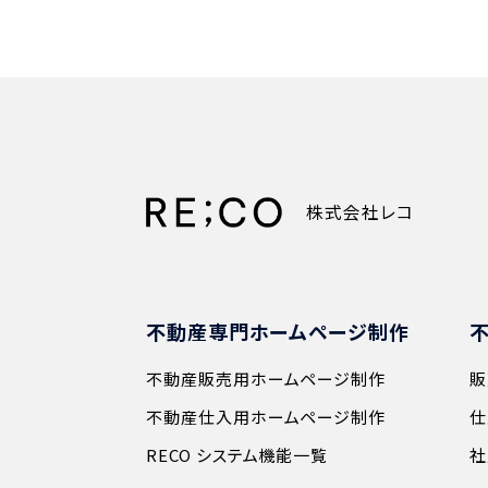
株式会社レコ
不動産専門ホームページ制作
不動産販売用ホームページ制作
販
不動産仕入用ホームページ制作
仕
RECO システム機能一覧
社