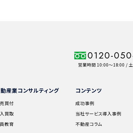
0120-050
営業時間 10:00〜18:00 /
不動産業コンサルティング
コンテンツ
売買付
成功事例
入買取
当社サービス導入事例
員教育
不動産コラム