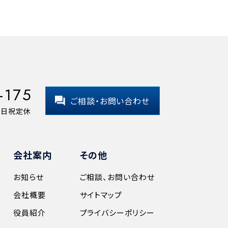
-175
ご相談・お問い合わせ
 土日祝定休
会社案内
その他
お知らせ
ご相談、お問い合わせ
会社概要
サイトマップ
役員紹介
プライバシーポリシー