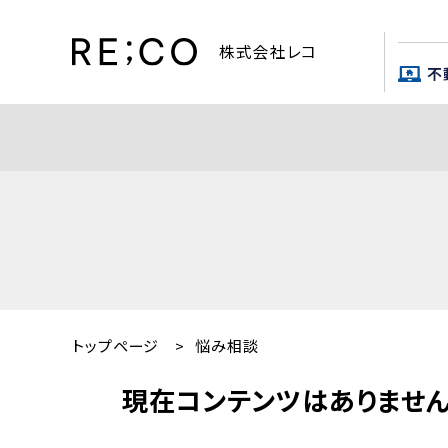
株式会社レコ
不
トップページ
>
悩み相談
現在コンテンツはありません