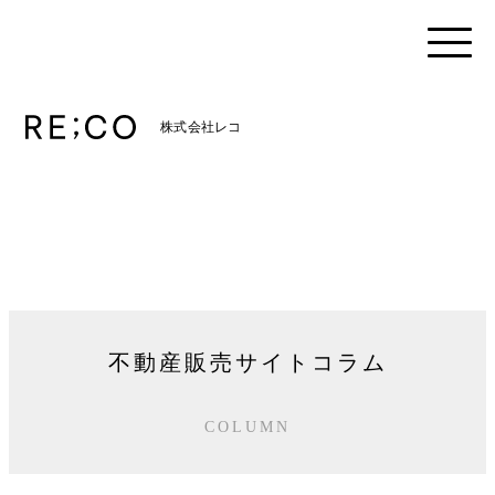
株式会社レコ
不動産販売サイトコラム
COLUMN