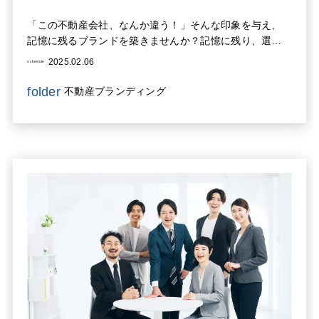
「この不動産会社、なんか違う！」そんな印象を与え、
記憶に残るブランドを築きませんか？記憶に残り、選ば
れる不動産会社のロゴマークとブランディング戦略につ
2025.02.06
schedule
いて解説します。
folder
不動産ブランディング