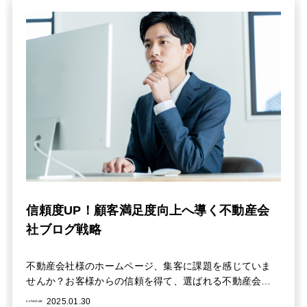
信頼度UP！顧客満足度向上へ導く不動産会
社ブログ戦略
不動産会社様のホームページ、集客に課題を感じていま
せんか？お客様からの信頼を得て、選ばれる不動産会社
になるためのブログ戦略を徹底解説します。集客アッ
2025.01.30
schedule