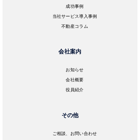
成功事例
当社サービス導入事例
不動産コラム
会社案内
お知らせ
会社概要
役員紹介
その他
ご相談、お問い合わせ