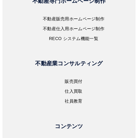
不動産専門ホームページ制作
不動産販売用ホームページ制作
不動産仕入用ホームページ制作
RECO システム機能一覧
不動産業コンサルティング
販売買付
仕入買取
社員教育
コンテンツ