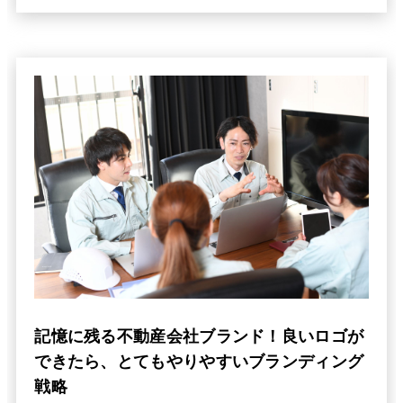
記憶に残る不動産会社ブランド！良いロゴが
できたら、とてもやりやすいブランディング
戦略