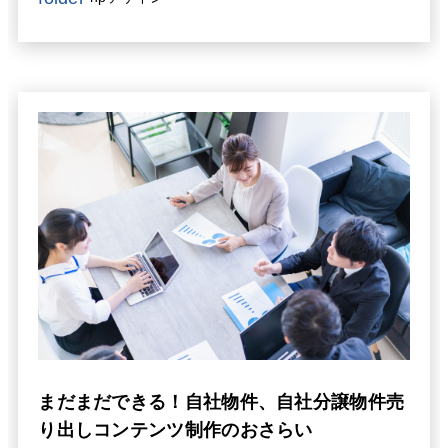
合わせを劇的に増やすための考え方をお伝えいたしま
す。
まだまだできる！自社物件、自社分譲物件売
り出しコンテンツ制作のおさらい