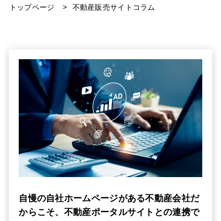
トップページ
>
不動産販売サイトコラム
自慢の自社ホームページがある不動産会社だ
からこそ、不動産ポータルサイトとの連携で